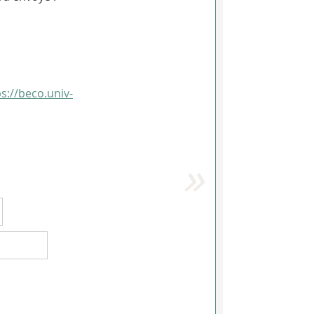
s://beco.univ-