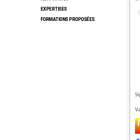
EXPERTISES
FORMATIONS PROPOSÉES
Si
Va