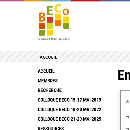
ACCUEIL
En
ACCUEIL
MEMBRES
RECHERCHE
COLLOQUE BECO 15-17 MAI 2019
Vo
COLLOQUE BECO 18-20 MAI 2022
Em
COLLOQUE BECO 21-23 MAI 2025
En
RESSOURCES