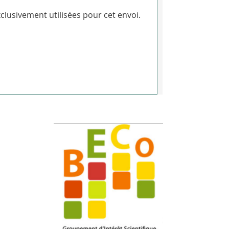
clusivement utilisées pour cet envoi.