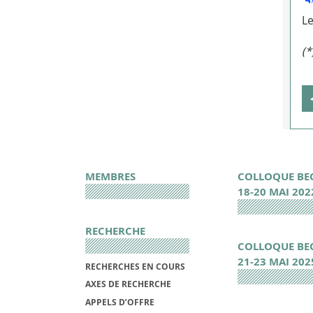
Le
(*
MEMBRES
COLLOQUE BE
18-20 MAI 202
RECHERCHE
COLLOQUE BE
21-23 MAI 202
RECHERCHES EN COURS
AXES DE RECHERCHE
APPELS D’OFFRE